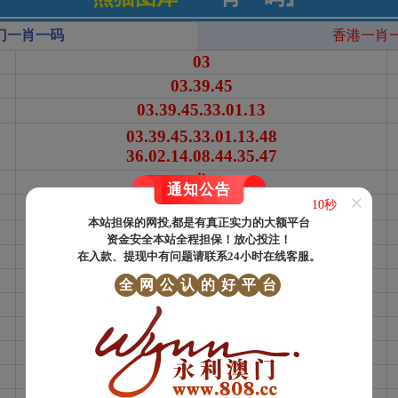
门一肖一码
香港一肖
03
03.39.45
03.39.45.33.01.13
03.39.45.33.01.13.48
36.
02.14.08.44.35.47
龙
通知公告
×
龙狗马
8秒
本站担保的网投,都是有真正实力的大额平台
龙狗马羊蛇
资金安全本站全程担保！放心投注！
龙狗马羊蛇猪猴
在入款、提现中有问题请联系24小时在线客服。
龙狗马羊蛇猪猴鸡鼠
全
网
公
认
的
好
平
台
蛇蛇蛇
双数+狗马
野兽+猪鸡
绿波+蓝波