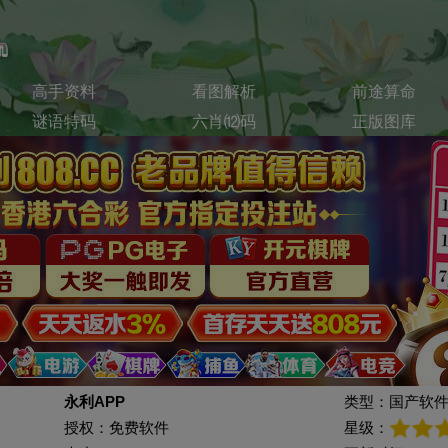
高手资料
看图解析
前途算命
谜语特码
六肖⑿码
正版图库
永利APP
类型：国产软
授权：免费软件
星级：