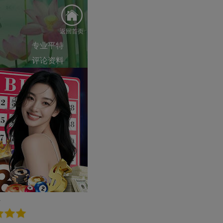
返回首页
专业平特
评论资料
件