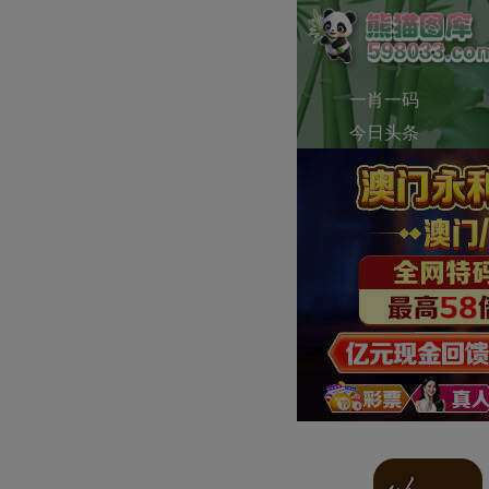
一肖一码
今日头条