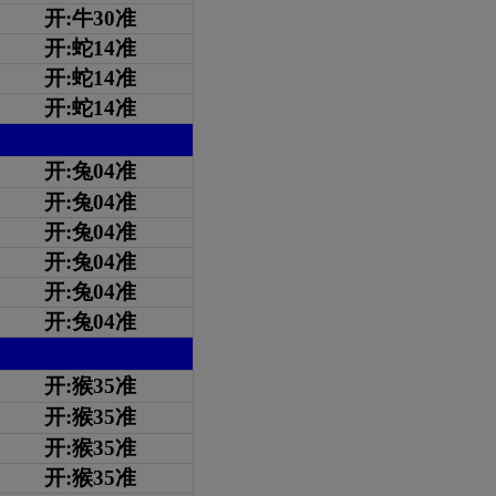
开:牛30准
开:蛇14准
开:蛇14准
开:蛇14准
开:兔04准
开:兔04准
开:兔04准
开:兔04准
开:兔04准
开:兔04准
开:猴35准
开:猴35准
开:猴35准
开:猴35准