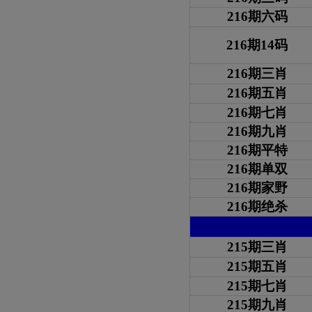
216期六码
216期14码
216期三肖
216期五肖
216期七肖
216期九肖
216期平特
216期单双
216期家野
216期绝杀
215期三肖
215期五肖
215期七肖
215期九肖