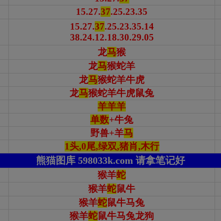
15.27.
37
.25.23.35
15.27.
37
.25.23.35.14
38.24.12.18.30.29.05
龙
马
猴
龙
马
猴蛇羊
龙
马
猴蛇羊牛虎
龙
马
猴蛇羊牛虎鼠兔
羊羊羊
单数
+牛兔
野兽+羊
马
1头,0尾,绿双,猪肖,木行
熊猫图库 598033k.com 请拿笔记好
猴羊
蛇
猴羊
蛇
鼠牛
猴羊
蛇
鼠牛马兔
猴羊
蛇
鼠牛马兔龙狗